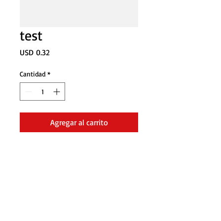
test
Precio
USD 0.32
Cantidad
*
Agregar al carrito