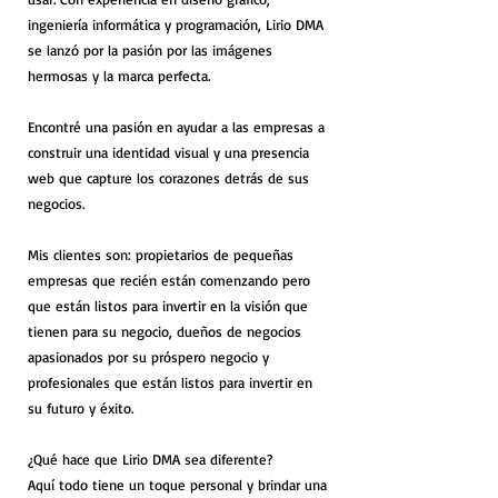
ingeniería informática y programación, Lirio DMA
se lanzó por la pasión por las imágenes
hermosas y la marca perfecta.
Encontré una pasión en ayudar a las empresas a
construir una identidad visual y una presencia
web que capture los corazones detrás de sus
negocios.
Mis clientes son: propietarios de pequeñas
empresas que recién están comenzando pero
que están listos para invertir en la visión que
tienen para su negocio, dueños de negocios
apasionados por su próspero negocio y
profesionales que están listos para invertir en
su futuro y éxito.
¿Qué hace que Lirio DMA sea diferente?
Aquí todo tiene un toque personal y brindar una