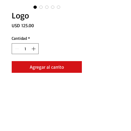
Logo
Precio
USD 125.00
Cantidad
*
Agregar al carrito